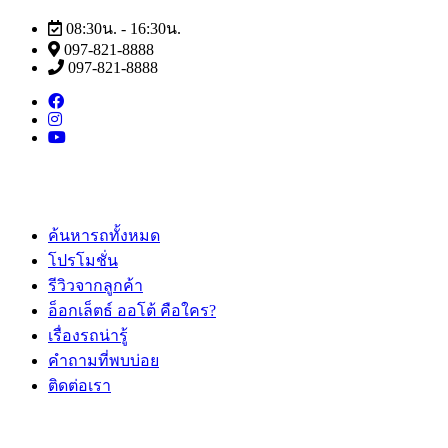
08:30น. - 16:30น.
097-821-8888
097-821-8888
ค้นหารถทั้งหมด
โปรโมชั่น
รีวิวจากลูกค้า
อ็อกเล็ตธ์ ออโต้ คือใคร?
เรื่องรถน่ารู้
คำถามที่พบบ่อย
ติดต่อเรา