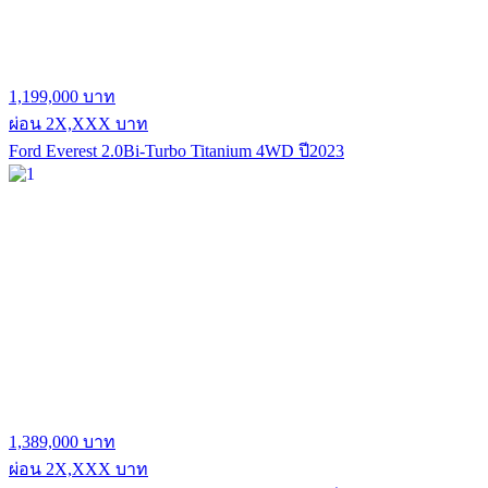
1,199,000 บาท
ผ่อน 2X,XXX บาท
Ford Everest 2.0Bi-Turbo Titanium 4WD ปี2023
1,389,000 บาท
ผ่อน 2X,XXX บาท