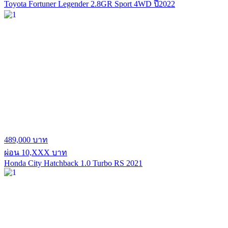
Toyota Fortuner Legender 2.8GR Sport 4WD ปี2022
489,000 บาท
ผ่อน 10,XXX บาท
Honda City Hatchback 1.0 Turbo RS 2021