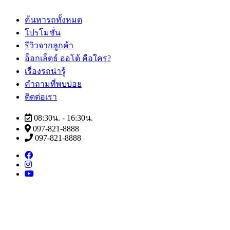
ค้นหารถทั้งหมด
โปรโมชั่น
รีวิวจากลูกค้า
อ็อกเล็ตธ์ ออโต้ คือใคร?
เรื่องรถน่ารู้
คำถามที่พบบ่อย
ติดต่อเรา
08:30น. - 16:30น.
097-821-8888
097-821-8888
ค้นหารถทั้งหมด