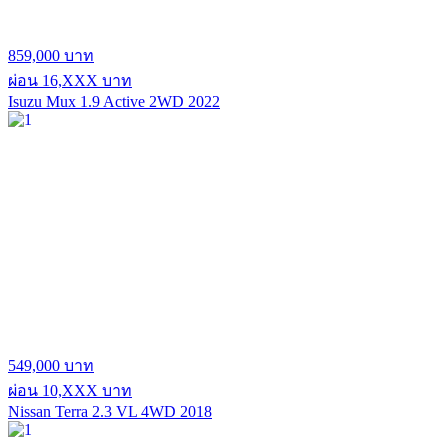
859,000 บาท
ผ่อน 16,XXX บาท
Isuzu Mux 1.9 Active 2WD 2022
549,000 บาท
ผ่อน 10,XXX บาท
Nissan Terra 2.3 VL 4WD 2018