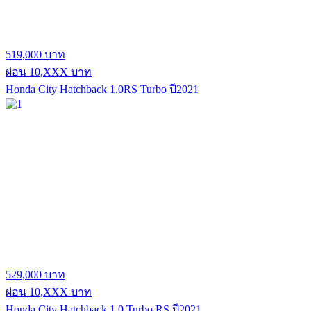
519,000 บาท
ผ่อน 10,XXX บาท
Honda City Hatchback 1.0RS Turbo ปี2021
529,000 บาท
ผ่อน 10,XXX บาท
Honda City Hatchback 1.0 Turbo RS ปี2021