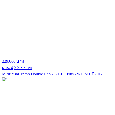
229,000 บาท
ผ่อน 4,XXX บาท
Mitsubishi Triton Double Cab 2.5 GLS Plus 2WD MT ปี2012