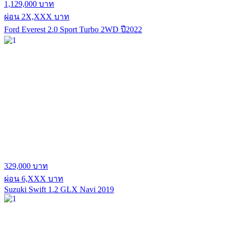
1,129,000 บาท
ผ่อน 2X,XXX บาท
Ford Everest 2.0 Sport Turbo 2WD ปี2022
329,000 บาท
ผ่อน 6,XXX บาท
Suzuki Swift 1.2 GLX Navi 2019