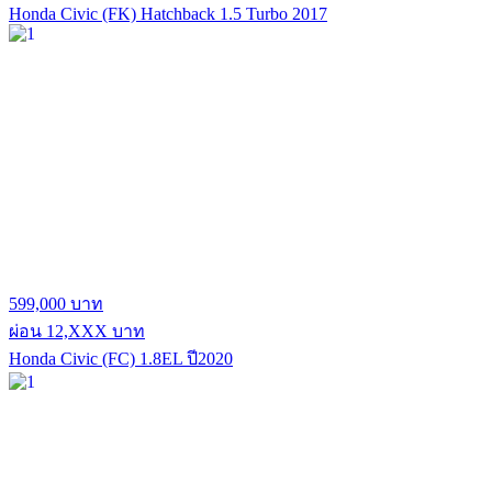
Honda Civic (FK) Hatchback 1.5 Turbo 2017
599,000 บาท
ผ่อน 12,XXX บาท
Honda Civic (FC) 1.8EL ปี2020