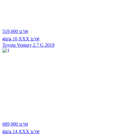
519,000 บาท
ผ่อน 10,XXX บาท
Toyota Ventury 2.7 G 2019
689,000 บาท
ผ่อน 14,XXX บาท