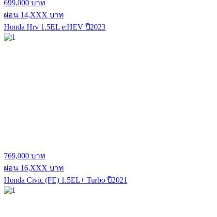
699,000 บาท
ผ่อน 14,XXX บาท
Honda Hrv 1.5EL e:HEV ปี2023
769,000 บาท
ผ่อน 16,XXX บาท
Honda Civic (FE) 1.5EL+ Turbo ปี2021