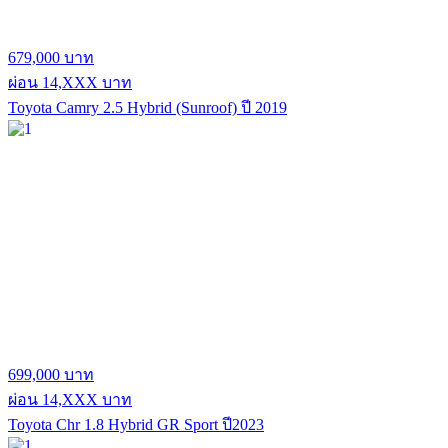
679,000 บาท
ผ่อน 14,XXX บาท
Toyota Camry 2.5 Hybrid (Sunroof) ปี 2019
699,000 บาท
ผ่อน 14,XXX บาท
Toyota Chr 1.8 Hybrid GR Sport ปี2023