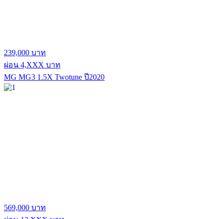
239,000 บาท
ผ่อน 4,XXX บาท
MG MG3 1.5X Twotune ปี2020
569,000 บาท