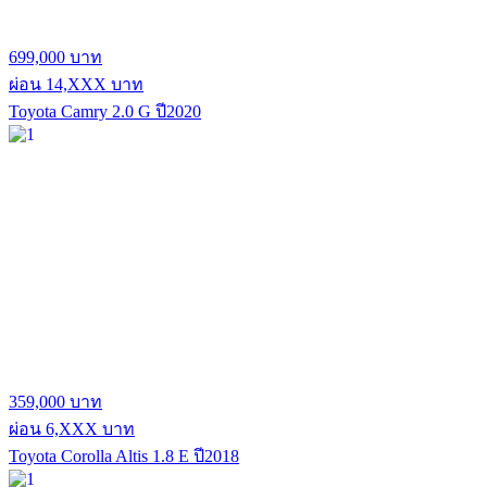
699,000 บาท
ผ่อน 14,XXX บาท
Toyota Camry 2.0 G ปี2020
359,000 บาท
ผ่อน 6,XXX บาท
Toyota Corolla Altis 1.8 E ปี2018