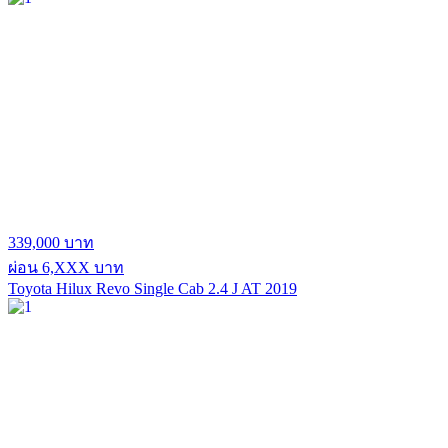
339,000 บาท
ผ่อน 6,XXX บาท
Toyota Hilux Revo Single Cab 2.4 J AT 2019