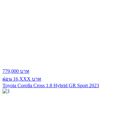
779,000 บาท
ผ่อน 16,XXX บาท
Toyota Corolla Cross 1.8 Hybrid GR Sport 2023