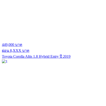
449,000 บาท
ผ่อน 8,XXX บาท
Toyota Corolla Altis 1.8 Hybrid Entry ปี 2019