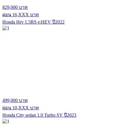
829,000 บาท
ผ่อน 16,XXX บาท
Honda Hrv 1.5RS e:HEV ปี2022
499,000 บาท
ผ่อน 10,XXX บาท
Honda City sedan 1.0 Turbo SV ปี2023