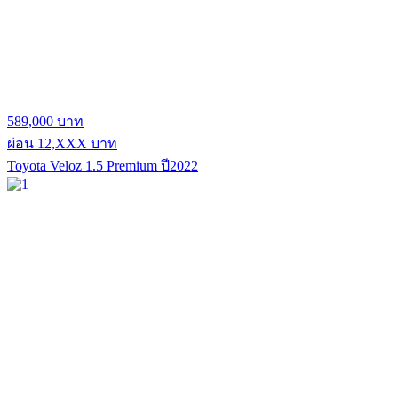
589,000 บาท
ผ่อน 12,XXX บาท
Toyota Veloz 1.5 Premium ปี2022