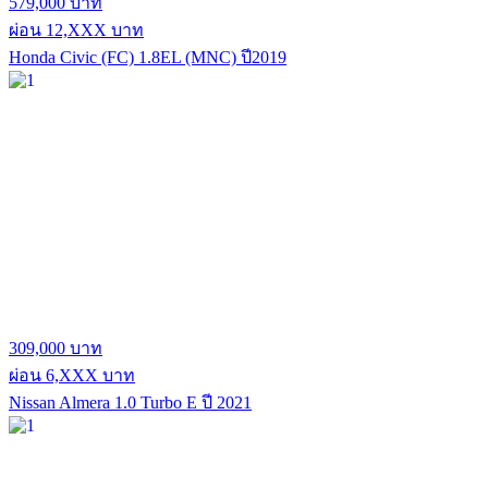
579,000 บาท
ผ่อน 12,XXX บาท
Honda Civic (FC) 1.8EL (MNC) ปี2019
309,000 บาท
ผ่อน 6,XXX บาท
Nissan Almera 1.0 Turbo E ปี 2021