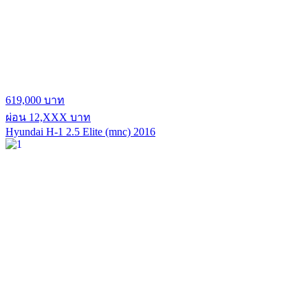
619,000 บาท
ผ่อน 12,XXX บาท
Hyundai H-1 2.5 Elite (mnc) 2016