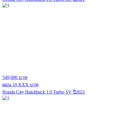
549,000 บาท
ผ่อน 10,XXX บาท
Honda City Hatchback 1.0 Turbo SV ปี2021