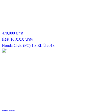
479,000 บาท
ผ่อน 10,XXX บาท
Honda Civic (FC) 1.8 EL ปี 2018