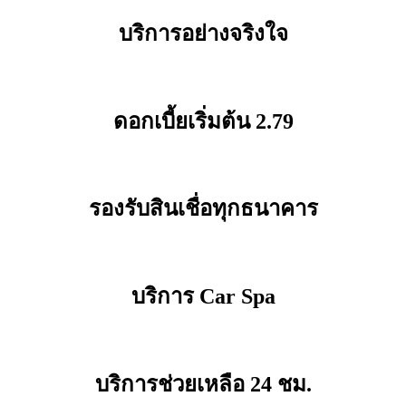
บริการอย่างจริงใจ
ดอกเบี้ยเริ่มต้น 2.79
รองรับสินเชื่อทุกธนาคาร
บริการ Car Spa
บริการช่วยเหลือ 24 ชม.