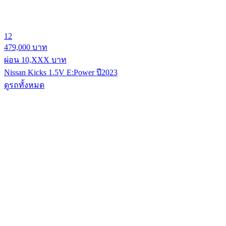
12
479,000 บาท
ผ่อน 10,XXX บาท
Nissan Kicks 1.5V E:Power ปี2023
ดูรถทั้งหมด