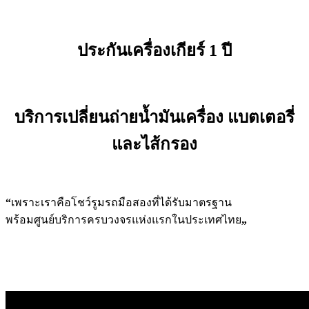
ประกันเครื่องเกียร์ 1 ปี
บริการเปลี่ยนถ่ายน้ำมันเครื่อง แบตเตอรี่
และไส้กรอง
“
เพราะเราคือโชว์รูมรถมือสองที่ได้รับมาตรฐาน
พร้อมศูนย์บริการครบวงจรแห่งแรกในประเทศไทย
„