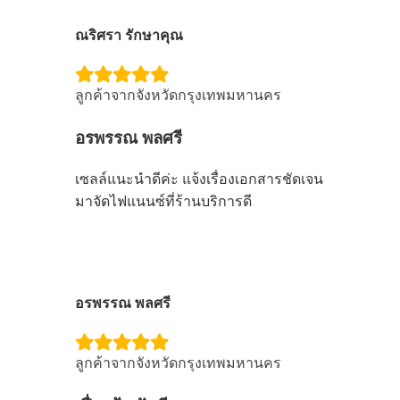
ณริศรา รักษาคุณ
ลูกค้าจากจังหวัดกรุงเทพมหานคร
อรพรรณ พลศรี
เซลล์แนะนำดีค่ะ แจ้งเรื่องเอกสารชัดเจน
มาจัดไฟแนนซ์ที่ร้านบริการดี
อรพรรณ พลศรี
ลูกค้าจากจังหวัดกรุงเทพมหานคร