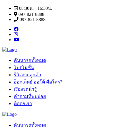
08:30น. - 16:30น.
097-821-8888
097-821-8888
ค้นหารถทั้งหมด
โปรโมชั่น
รีวิวจากลูกค้า
อ็อกเล็ตธ์ ออโต้ คือใคร?
เรื่องรถน่ารู้
คำถามที่พบบ่อย
ติดต่อเรา
ค้นหารถทั้งหมด