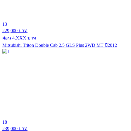
13
229,000 บาท
ผ่อน 4,XXX บาท
Mitsubishi Triton Double Cab 2.5 GLS Plus 2WD MT ปี2012
18
239,000 บาท