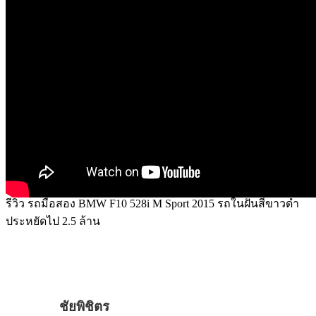
รีวิว รถมือสอง BMW F10 528i M Sport 2015 รถในฝันสีขาวดำ
ประหยัดไป 2.5 ล้าน
ชัยพิชิตร