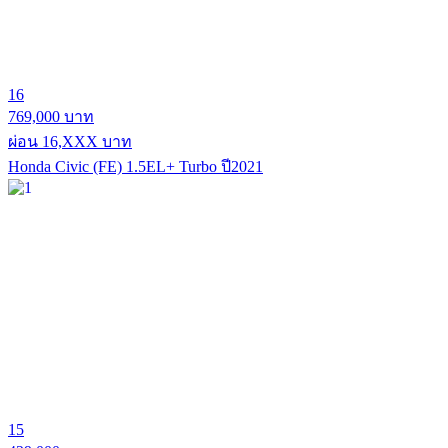
16
769,000 บาท
ผ่อน 16,XXX บาท
Honda Civic (FE) 1.5EL+ Turbo ปี2021
15