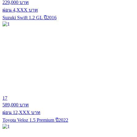
229,000 บาท
ผ่อน 4,XXX บาท
Suzuki Swift 1.2 GL ปี2016
17
589,000 บาท
ผ่อน 12,XXX บาท
Toyota Veloz 1.5 Premium ปี2022