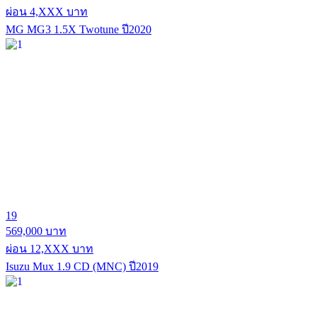
ผ่อน 4,XXX บาท
MG MG3 1.5X Twotune ปี2020
19
569,000 บาท
ผ่อน 12,XXX บาท
Isuzu Mux 1.9 CD (MNC) ปี2019