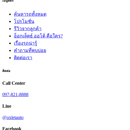
เมนูหลัก
ค้นหารถทั้งหมด
โปรโมชั่น
รีวิวจากลูกค้า
อ็อกเล็ตธ์ ออโต้ คือใคร?
เรื่องรถน่ารู้
คำถามที่พบบ่อย
ติดต่อเรา
ติดต่อ
Call Center
097-821-8888
Line
@oxletauto
Facebook