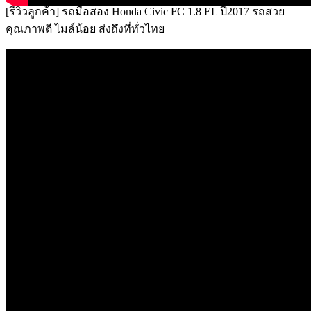
[รีวิวลูกค้า] รถมือสอง Honda Civic FC 1.8 EL ปี2017 รถสวย
คุณภาพดี ไมล์น้อย ส่งถึงที่ทั่วไทย