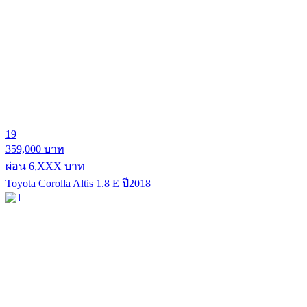
19
359,000 บาท
ผ่อน 6,XXX บาท
Toyota Corolla Altis 1.8 E ปี2018