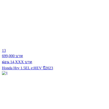
13
699,000 บาท
ผ่อน 14,XXX บาท
Honda Hrv 1.5EL e:HEV ปี2023