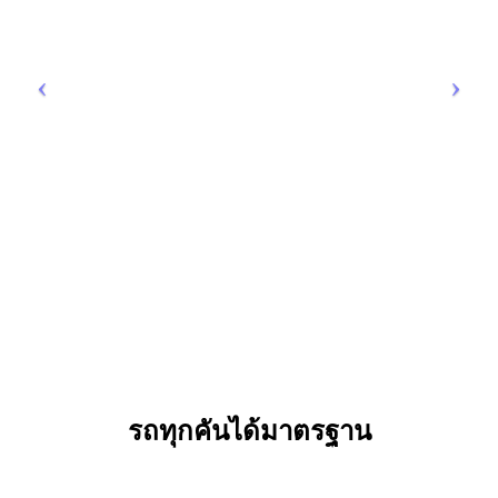
รถทุกคันได้มาตรฐาน