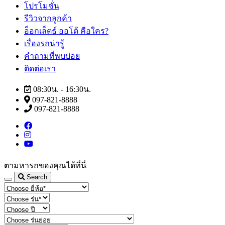
โปรโมชั่น
รีวิวจากลูกค้า
อ็อกเล็ตธ์ ออโต้ คือใคร?
เรื่องรถน่ารู้
คำถามที่พบบ่อย
ติดต่อเรา
08:30น. - 16:30น.
097-821-8888
097-821-8888
ตามหารถของคุณได้ที่นี่
Search