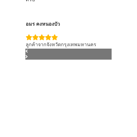
อมร คงหนองบัว
ลูกค้าจากจังหวัดกรุงเทพมหานคร