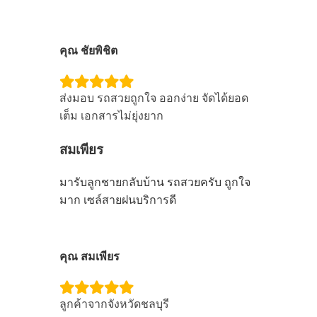
คุณ ชัยพิชิต
ส่งมอบ รถสวยถูกใจ ออกง่าย จัดได้ยอด
เต็ม เอกสารไม่ยุ่งยาก
สมเพียร
มารับลูกชายกลับบ้าน รถสวยครับ ถูกใจ
มาก เซล์สายฝนบริการดี
คุณ สมเพียร
ลูกค้าจากจังหวัดชลบุรี