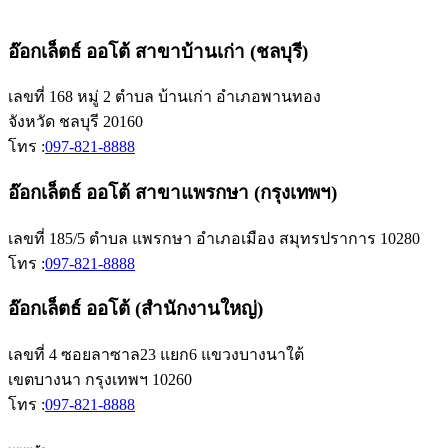
อ๊อกเล็ตธ์ ออโต้ สาขาบ้านเก่า (ชลบุรี)
เลขที่ 168 หมู่ 2 ตำบล บ้านเก่า อำเภอพานทอง
จังหวัด ชลบุรี 20160
โทร :
097-821-8888
อ๊อกเล็ตธ์ ออโต้ สาขาแพรกษา (กรุงเทพฯ)
เลขที่ 185/5 ตำบล แพรกษา อำเภอเมือง สมุทรปราการ 10280
โทร :
097-821-8888
อ๊อกเล็ตธ์ ออโต้ (สำนักงานใหญ่)
เลขที่ 4 ซอยลาซาล23 แยก6 แขวงบางนาใต้
เขตบางนา กรุงเทพฯ 10260
โทร :
097-821-8888